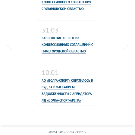
КОНЦЕССИОННОГО СОГЛАШЕНИЯ
С УЛЬЯНОВСКОЙ ОБЛАСТЬЮ
31.03
ЗАВЕРШЕНИЕ 10-ЛЕТНИХ
КОНЦЕССИОННЫХ СОГЛАШЕНИЙ С
НИЖЕГОРОДСКОЙ ОБЛАСТЬЮ
10.01
АО «ВОЛГА-СПОРТ» ОБРАТИЛОСЬ В
СУД ЗА ВЗЫСКАНИЕМ
ЗАДОЛЖЕННОСТИ С АРЕНДАТОРА
ЛД «ВОЛГА-СПОРТ-АРЕНА»
©2014 ЗАО «ВОЛГА-СПОРТ»