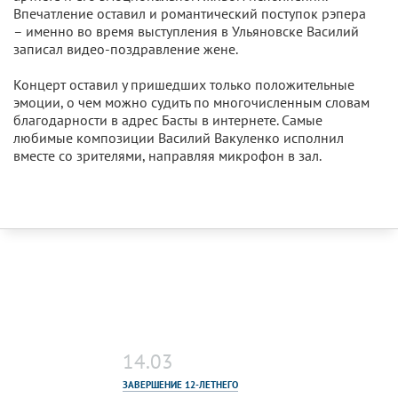
Впечатление оставил и романтический поступок рэпера
– именно во время выступления в Ульяновске Василий
записал видео-поздравление жене.
Концерт оставил у пришедших только положительные
эмоции, о чем можно судить по многочисленным словам
благодарности в адрес Басты в интернете. Самые
любимые композиции Василий Вакуленко исполнил
вместе со зрителями, направляя микрофон в зал.
14.03
ЗАВЕРШЕНИЕ 12-ЛЕТНЕГО