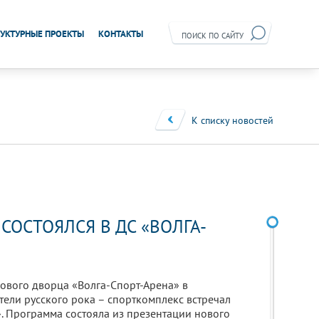
УКТУРНЫЕ ПРОЕКТЫ
КОНТАКТЫ
К списку новостей
 СОСТОЯЛСЯ В ДС «ВОЛГА-
ового дворца «Волга-Спорт-Арена» в
тели русского рока – спорткомплекс встречал
. Программа состояла из презентации нового