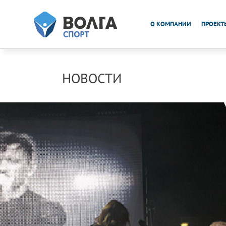
О КОМПАНИИ
ПРОЕКТ
НОВОСТИ