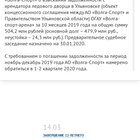
арендатора ледового дворца в Ульяновске (объект
концессионного соглашения между АО «Волга-Спорт» и
Правительством Ульяновской области) ОГАУ «Волга-
спорт-арена» за 10 месяцев 2019 года на общую сумму
504,2 млн рублей (основной долг – 479,9 млн руб.,
неустойка – 24,3 млн руб.). Предварительное судебное
заседание назначено на 30.01.2020.
С требованием о погашении задолженности за период
ноябрь-декабрь 2019 года АО «Волга-Спорт» намерено
обратиться в 1-2 квартале 2020 года.
14.03
ЗАВЕРШЕНИЕ 12-ЛЕТНЕГО