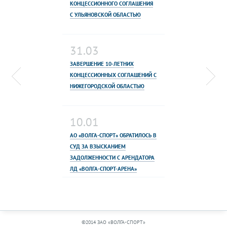
КОНЦЕССИОННОГО СОГЛАШЕНИЯ
С УЛЬЯНОВСКОЙ ОБЛАСТЬЮ
31.03
ЗАВЕРШЕНИЕ 10-ЛЕТНИХ
КОНЦЕССИОННЫХ СОГЛАШЕНИЙ С
НИЖЕГОРОДСКОЙ ОБЛАСТЬЮ
10.01
АО «ВОЛГА-СПОРТ» ОБРАТИЛОСЬ В
СУД ЗА ВЗЫСКАНИЕМ
ЗАДОЛЖЕННОСТИ С АРЕНДАТОРА
ЛД «ВОЛГА-СПОРТ-АРЕНА»
©2014 ЗАО «ВОЛГА-СПОРТ»