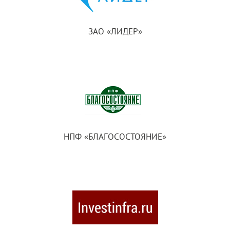
ЗАО «ЛИДЕР»
НПФ «БЛАГОСОСТОЯНИЕ»