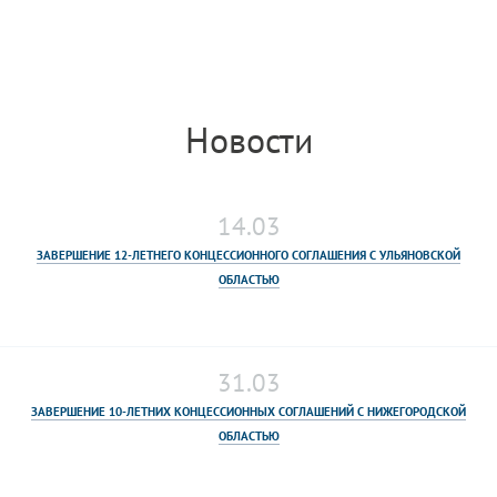
Новости
14.03
ЗАВЕРШЕНИЕ 12-ЛЕТНЕГО КОНЦЕССИОННОГО СОГЛАШЕНИЯ С УЛЬЯНОВСКОЙ
ОБЛАСТЬЮ
31.03
ЗАВЕРШЕНИЕ 10-ЛЕТНИХ КОНЦЕССИОННЫХ СОГЛАШЕНИЙ С НИЖЕГОРОДСКОЙ
ОБЛАСТЬЮ