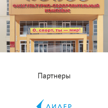
Партнеры