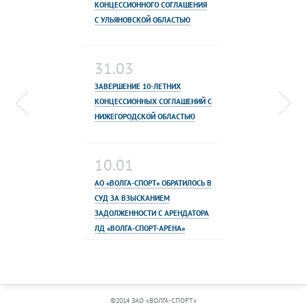
КОНЦЕССИОННОГО СОГЛАШЕНИЯ
С УЛЬЯНОВСКОЙ ОБЛАСТЬЮ
31.03
ЗАВЕРШЕНИЕ 10-ЛЕТНИХ
КОНЦЕССИОННЫХ СОГЛАШЕНИЙ С
НИЖЕГОРОДСКОЙ ОБЛАСТЬЮ
10.01
АО «ВОЛГА-СПОРТ» ОБРАТИЛОСЬ В
СУД ЗА ВЗЫСКАНИЕМ
ЗАДОЛЖЕННОСТИ С АРЕНДАТОРА
ЛД «ВОЛГА-СПОРТ-АРЕНА»
©2014 ЗАО «ВОЛГА-СПОРТ»